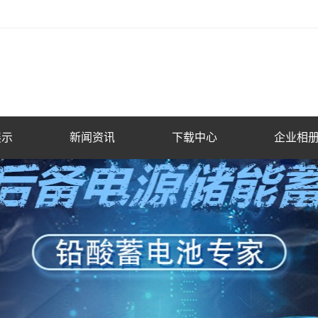
展示
新闻资讯
下载中心
企业相