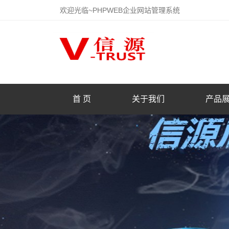
欢迎光临~PHPWEB企业网站管理系统
首 页
关于我们
产品